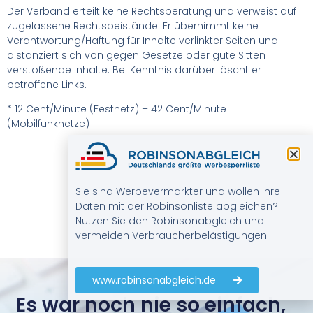
Der Verband erteilt keine Rechtsberatung und verweist auf
zugelassene Rechtsbeistände. Er übernimmt keine
Verantwortung/Haftung für Inhalte verlinkter Seiten und
distanziert sich von gegen Gesetze oder gute Sitten
verstoßende Inhalte. Bei Kenntnis darüber löscht er
betroffene Links.
* 12 Cent/Minute (Festnetz) – 42 Cent/Minute
(Mobilfunknetze)
Sie sind Werbevermarkter und wollen Ihre
Daten mit der Robinsonliste abgleichen?
Nutzen Sie den Robinsonabgleich und
vermeiden Verbraucherbelästigungen.
www.robinsonabgleich.de
Es war noch nie so einfach,