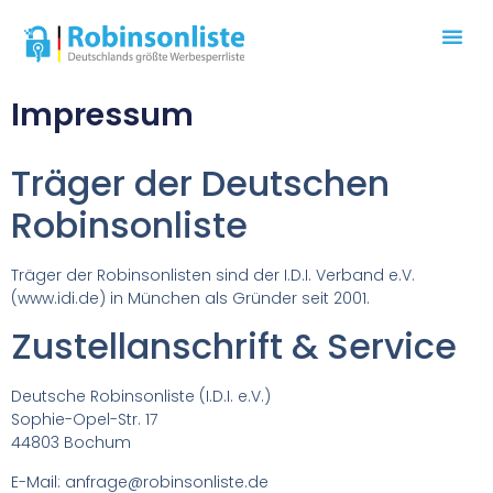
Impressum
Träger der Deutschen
Robinsonliste
Träger der Robinsonlisten sind der I.D.I. Verband e.V.
(www.idi.de) in München als Gründer seit 2001.
Zustellanschrift & Service
Deutsche Robinsonliste (I.D.I. e.V.)
Sophie-Opel-Str. 17
44803 Bochum
E-Mail: anfrage@robinsonliste.de