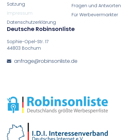
Satzung
Fragen und Antworten
Impressum
Für Werbevermarkter
Datenschutzerklärung
Deutsche Robinsonliste
Sophie-Opel-Str. 17
44803 Bochum
anfrage@robinsonliste.de